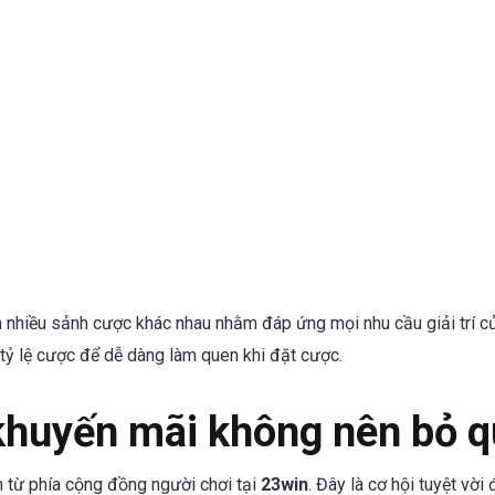
nhiều sảnh cược khác nhau nhằm đáp ứng mọi nhu cầu giải trí của
 tỷ lệ cược để dễ dàng làm quen khi đặt cược.
khuyến mãi không nên bỏ q
 từ phía cộng đồng người chơi tại
23win
. Đây là cơ hội tuyệt vờ