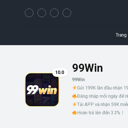
Trang
99Win
10.0
99Win
Gửi 199K lần đầu nhận 1
Đăng nhập mỗi ngày để n
Tải APP và nhận 59K miễ
Hoàn trả lên đến 3.3%！