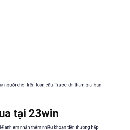
 người chơi trên toàn cầu. Trước khi tham gia, bạn
ua tại 23win
i để anh em nhận thêm nhiều khoản tiền thưởng hấp