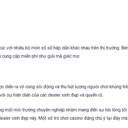
úc với nhiều bộ môn xổ số hấp dẫn khác nhau trên thị trường. Bên
i cung cấp miễn phí như giải mã giấc mơ.
c diễn ra vô cùng sôi động và thu hút lượng người chơi khủng trên
i sự hiện diện của các dealer xinh đẹp và quyến rũ.
ng một môi trường chuyên nghiệp nhằm mang đến sự hài lòng tối
ealer xinh đẹp này. Một số trò chơi casino đáng chú ý tại đây mà