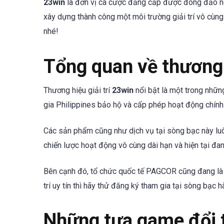
23win
là đơn vị cá cược đẳng cấp được đông đảo ng
xây dựng thành công một môi trường giải trí vô cùng 
nhé!
Tổng quan về thương
Thương hiệu giải trí
23win
nổi bật là một trong nhữn
gia Philippines bảo hộ và cấp phép hoạt động chính 
Các sản phẩm cũng như dịch vụ tại sòng bạc này luô
chiến lược hoạt động vô cùng dài hạn và hiện tại đa
Bên cạnh đó, tổ chức quốc tế PAGCOR cũng đang là 
trí uy tín thì hãy thử đăng ký tham gia tại sòng bạc 
Những tựa game đổi 