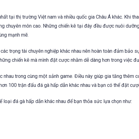
hất tại thị trường Việt nam và nhiều quốc gia Châu Á khác. Khi th
ượng chuyên môn cao. Những chiến kê tại đây đều được nuôi dưỡn
 cùng mạnh mẽ.
 các trọng tài chuyên nghiệp khác nhau nên hoàn toàn đảm bảo s
ề những chiến kê mà mình đặt cược nhằm dễ dàng hơn trong việc đư
ác nhau trong cùng một sảnh game. Điều này giúp gia tăng thêm c
hơn 100 trận đấu đá gà hấp dẫn khác nhau và bạn có thể đặt cược
hể loại đá gà hấp dẫn khác nhau để bạn thỏa sức lựa chọn như: