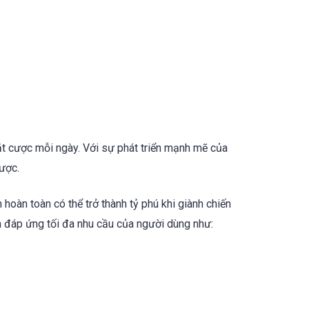
ặt cược mỗi ngày. Với sự phát triển mạnh mẽ của
cược.
 hoàn toàn có thể trở thành tỷ phú khi giành chiến
ằm đáp ứng tối đa nhu cầu của người dùng như: