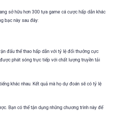
 đang sở hữu hơn 300 tựa game cá cược hấp dẫn khác
ng bạc này sau đây:
trận đấu thể thao hấp dẫn với tỷ lệ đổi thưởng cực
 được phát sóng trực tiếp với chất lượng truyền tải
tiếng khác nhau. Kết quả mà họ dự đoán sẽ có tỷ lệ
cược. Bạn có thể tận dụng những chương trình này để