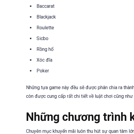
Baccarat
Blackjack
Roulette
Sicbo
Rồng hổ
Xóc đĩa
Poker
Những tựa game này đều sẽ được phân chia ra thành 
còn được cung cấp rất chi tiết về luật chơi cũng như
Những chương trình 
Chuyên mục khuyến mãi luôn thu hút sự quan tâm lớn