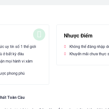
Nhược Điểm
 uy tín số 1 thế giới
Không thể đăng nhập d
ù ở bất kỳ đâu
Khuyến mãi chưa thực s
hặn mọi hành vi xâm
 cược phong phú
Nhất Toàn Cầu