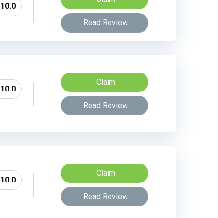
10.0
Read Review
Claim
10.0
Read Review
Claim
10.0
Read Review