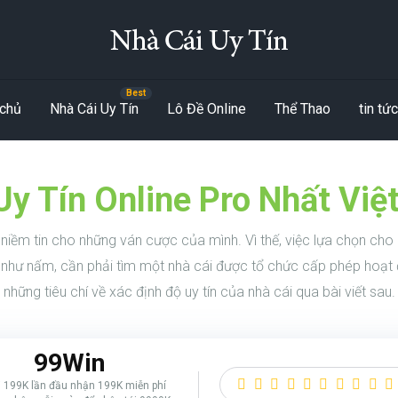
 chủ
Nhà Cái Uy Tín
Lô Đề Online
Thể Thao
tin tứ
Uy Tín Online Pro Nhất Việ
 niềm tin cho những ván cược của mình. Vì thế, việc lựa chọn cho
 như nấm, cần phải tìm một nhà cái được tổ chức cấp phép hoạt 
những tiêu chí về xác định độ uy tín của nhà cái qua bài viết sau.
99Win
i 199K lần đầu nhận 199K miễn phí