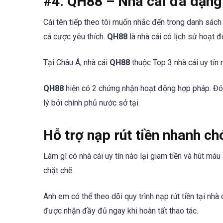
#4. QH88 – Nhà cái đa dạn
Cái tên tiếp theo tôi muốn nhắc đến trong danh sách n
cá cược yêu thích.
QH88
là nhà cái có lịch sử hoạt 
Tại Châu Á, nhà cái
QH88
thuộc Top 3 nhà cái uy tín
QH88
hiện có 2 chứng nhận hoạt động hợp pháp. Đó 
lý bởi chính phủ nước sở tại.
Hỗ trợ nạp rút tiền nhanh chó
Làm gì có nhà cái uy tín nào lại giam tiền và hút má
chặt chẽ.
Anh em có thể theo dõi quy trình nạp rút tiền tại nhà
được nhận đầy đủ ngay khi hoàn tất thao tác.