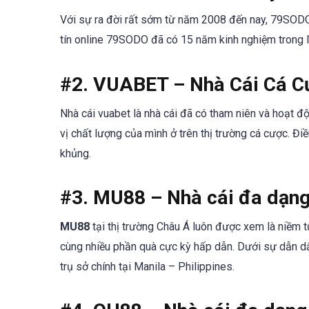
Với sự ra đời rất sớm từ năm 2008 đến nay, 79SODO 
tín online 79SODO đã có 15 năm kinh nghiệm trong 
#2. VUABET – Nhà Cái Cá C
Nhà cái vuabet là nhà cái đã có tham niên và hoạt đ
vị chất lượng của mình ở trên thị trường cá cược. Đi
khủng.
#3. MU88 – Nhà cái đa dạn
MU88
tại thị trường Châu Á luôn được xem là niềm t
cùng nhiều phần quà cực kỳ hấp dẫn. Dưới sự dẫn d
trụ sở chính tại Manila – Philippines.