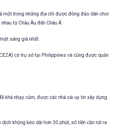
à một trong những địa chỉ được đông đảo dân chơi
c nhau từ Châu Âu đến Châu Á.
 mặt sáng giá nhất.
CEZA) có trụ sở tại Philippines và cũng được quản
 đề khá nhạy cảm, được các nhà cái uy tín xây dựng
o dịch không kéo dài hơn 30 phút, số tiền cần rút ra