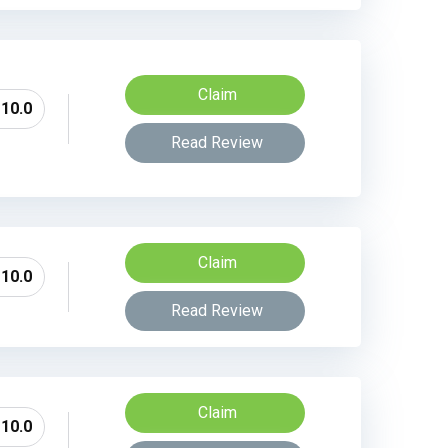
Claim
10.0
Read Review
Claim
10.0
Read Review
Claim
10.0