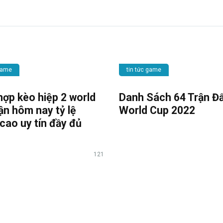
 game
tin tức game
ợp kèo hiệp 2 world
Danh Sách 64 Trận Đ
ận hôm nay tỷ lệ
World Cup 2022
cao uy tín đầy đủ
121