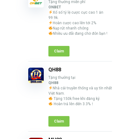
Tặng thưởng miễn phí
ONBET
Xổ số tỷ lệ cược cực cao 1 ăn
99.9k.
Hoàn cược cao lên tới 2%
Nạp rút nhanh chóng
Nhiều ưu đãi đang chờ đón bạn !
Claim
QH88
Tặng thưởng tại
QH88
Nhà cái truyền thống và uy tín nhất
Việt Nam.
Tặng 150k free khi đăng ký.
Hoàn trả lên đến 3.3%！
Claim