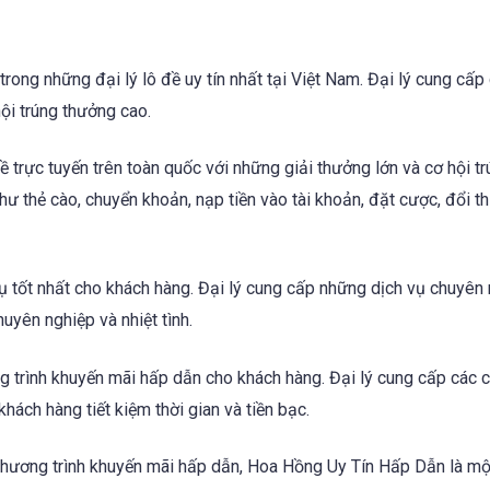
rong những đại lý lô đề uy tín nhất tại Việt Nam. Đại lý cung cấp
hội trúng thưởng cao.
trực tuyến trên toàn quốc với những giải thưởng lớn và cơ hội tr
hư thẻ cào, chuyển khoản, nạp tiền vào tài khoản, đặt cược, đổi t
 tốt nhất cho khách hàng. Đại lý cung cấp những dịch vụ chuyên
uyên nghiệp và nhiệt tình.
trình khuyến mãi hấp dẫn cho khách hàng. Đại lý cung cấp các 
khách hàng tiết kiệm thời gian và tiền bạc.
chương trình khuyến mãi hấp dẫn, Hoa Hồng Uy Tín Hấp Dẫn là mộ