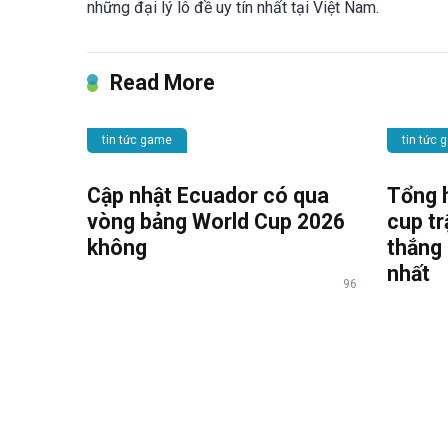
những đại lý lô đề uy tín nhất tại Việt Nam.
Read More
tin tức game
tin tức
Cập nhật Ecuador có qua
Tổng h
vòng bảng World Cup 2026
cup tr
không
thắng 
nhất
96