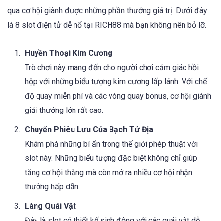
qua cơ hội giành được những phần thưởng giá trị. Dưới đây
là 8 slot điện tử dễ nổ tại RICH88 mà bạn không nên bỏ lỡ.
Huyền Thoại Kim Cương
Trò chơi này mang đến cho người chơi cảm giác hồi
hộp với những biểu tượng kim cương lấp lánh. Với chế
độ quay miễn phí và các vòng quay bonus, cơ hội giành
giải thưởng lớn rất cao.
Chuyến Phiêu Lưu Của Bạch Tử Địa
Khám phá những bí ẩn trong thế giới phép thuật với
slot này. Những biểu tượng đặc biệt không chỉ giúp
tăng cơ hội thắng mà còn mở ra nhiều cơ hội nhận
thưởng hấp dẫn.
Làng Quái Vật
Đây là slot có thiết kế sinh động với các quái vật dễ