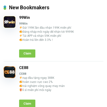
New Bookmakers
99Win
99Win
Gửi 199K lần đầu nhận 199K miễn phí
Đăng nhập mỗi ngày để nhận tới 9999K
Tải APP và nhận 59K miễn phí
Hoàn trả lên đến 3.3%！
Claim
CE88
CE88
nạp đầu tặng ngay 388K
hoàn cược cực cao 2%
trải nghiệm vòng quay may mắn
lì xì miễn phí mỗi ngày
Claim