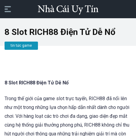
8 Slot RICH88 Điện Tử Dễ Nổ
tin tức game
8 Slot RICH88 Điện Tử Dễ Nổ
Trong thế giới của game slot trực tuyến, RICH88 đã nổi lên
như một trong những lựa chọn hấp dẫn nhất dành cho người
chơi. Với hàng loạt các trò chơi đa dạng, giao diện đẹp mắt
cùng hệ thống giải thưởng phong phú, RICH88 không chỉ thu
hút người chơi thông qua những trải nghiệm giải trí mà còn