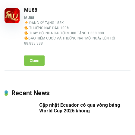
MU88
MU88
ĐĂNG KÝ TẶNG 188K
THƯỞNG NẠP ĐẦU 100%
THAY ĐỔI NHÀ CÁI TỚI MU88 TẶNG 1.888.888
BẢO HIỂM CƯỢC VÀ THƯỞNG NẠP MỖI NGÀY LÊN TỚI
88.888.888
Claim
Recent News
Cập nhật Ecuador có qua vòng bảng
World Cup 2026 không