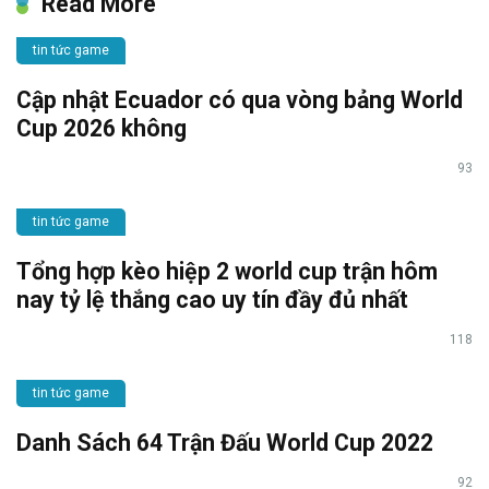
Read More
tin tức game
Cập nhật Ecuador có qua vòng bảng World
Cup 2026 không
93
tin tức game
Tổng hợp kèo hiệp 2 world cup trận hôm
nay tỷ lệ thắng cao uy tín đầy đủ nhất
118
tin tức game
Danh Sách 64 Trận Đấu World Cup 2022
92