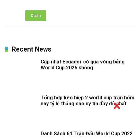
Claim
Recent News
Cập nhật Ecuador có qua vòng bảng
World Cup 2026 không
Tổng hợp kèo hiệp 2 world cup trận hôm
nay tỷ lệ thắng cao uy tín đầy đủ nhất
Danh Sách 64 Trận Đấu World Cup 2022