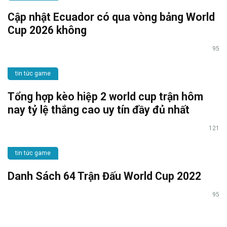
Cập nhật Ecuador có qua vòng bảng World
Cup 2026 không
95
tin tức game
Tổng hợp kèo hiệp 2 world cup trận hôm
nay tỷ lệ thắng cao uy tín đầy đủ nhất
121
tin tức game
Danh Sách 64 Trận Đấu World Cup 2022
95