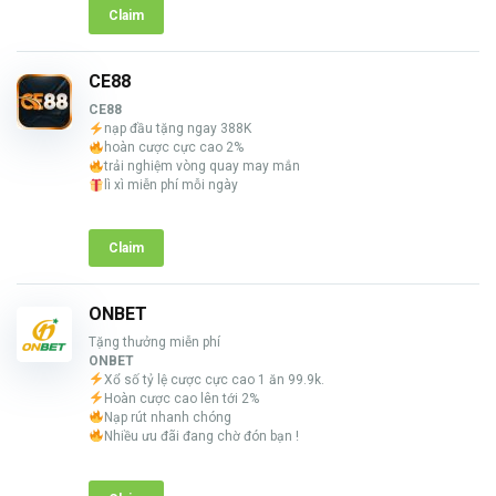
Claim
CE88
CE88
nạp đầu tặng ngay 388K
hoàn cược cực cao 2%
trải nghiệm vòng quay may mắn
lì xì miễn phí mỗi ngày
Claim
ONBET
Tặng thưởng miễn phí
ONBET
Xổ số tỷ lệ cược cực cao 1 ăn 99.9k.
Hoàn cược cao lên tới 2%
Nạp rút nhanh chóng
Nhiều ưu đãi đang chờ đón bạn !