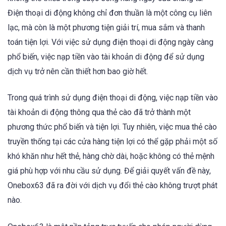
Điện thoại di động không chỉ đơn thuần là một công cụ liên
lạc, mà còn là một phương tiện giải trí, mua sắm và thanh
toán tiện lợi. Với việc sử dụng điện thoại di động ngày càng
phổ biến, việc nạp tiền vào tài khoản di động để sử dụng
dịch vụ trở nên cần thiết hơn bao giờ hết.
Trong quá trình sử dụng điện thoại di động, việc nạp tiền vào
tài khoản di động thông qua thẻ cào đã trở thành một
phương thức phổ biến và tiện lợi. Tuy nhiên, việc mua thẻ cào
truyền thống tại các cửa hàng tiện lợi có thể gặp phải một số
khó khăn như hết thẻ, hàng chờ dài, hoặc không có thẻ mệnh
giá phù hợp với nhu cầu sử dụng. Để giải quyết vấn đề này,
Onebox63 đã ra đời với dịch vụ đổi thẻ cào không trượt phát
nào.