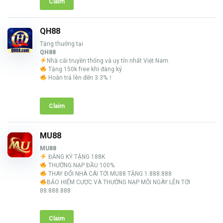
Claim
QH88
Tặng thưởng tại
QH88
Nhà cái truyền thống và uy tín nhất Việt Nam.
Tặng 150k free khi đăng ký.
Hoàn trả lên đến 3.3%！
Claim
MU88
MU88
ĐĂNG KÝ TẶNG 188K
THƯỞNG NẠP ĐẦU 100%
THAY ĐỔI NHÀ CÁI TỚI MU88 TẶNG 1.888.888
BẢO HIỂM CƯỢC VÀ THƯỞNG NẠP MỖI NGÀY LÊN TỚI
88.888.888
Claim