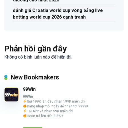
đánh giá Croatia world cup vòng bảng live
betting world cup 2026 cạnh tranh
Phản hồi gần đây
Không có bình luận nào để hiển thị.
New Bookmakers
99Win
99Win
Gửi 199K lần đầu nhận 199K miễn phí
Đăng nhập mỗi ngày để nhận tới 9999K
Tải APP và nhận 59K miễn phí
Hoàn trả lên đến 3.3%！