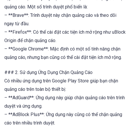
quảng cáo. Một số trình duyệt phổ biến là:
– **Brave**: Trình duyệt này chặn quảng cáo và theo dõi
ngay từ đầu.
– **Firefox**: Có thể cài đặt các tiện ích mở rộng như uBlock
Origin để chặn quảng cáo.
– **Google Chrome**: Mặc định có một số tính năng chặn
quảng cáo, nhưng bạn cũng có thể cài đặt tiện ích mở rộng.
### 2. Sử dụng Ứng Dụng Chặn Quảng Cáo
Có nhiều ứng dụng trên Google Play Store giúp bạn chặn
quảng cáo trên toàn bộ thiết bị:
– **AdGuard**: Ứng dụng này giúp chặn quảng cáo trên trình
duyệt và ứng dụng.
– **AdBlock Plus**: Ứng dụng này cũng có thể chặn quảng
cáo trên nhiều trình duyệt.