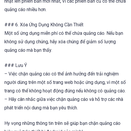
nhật lên phiên bản mới nhất, vì các phiên bản cũ có thể chứa
quảng cáo nhiều hơn.
### 6. Xóa Ứng Dụng Không Cần Thiết
Một số ứng dụng miễn phí có thể chứa quảng cáo. Nếu bạn
không sử dụng chúng, hãy xóa chúng để giảm số lượng
quảng cáo mà bạn thấy.
### Lưu Ý
– Việc chặn quảng cáo có thể ảnh hưởng đến trải nghiệm
người dùng trên một số trang web hoặc ứng dụng, vì một số
trang có thể không hoạt động đúng nếu không có quảng cáo.
– Hãy cân nhắc giữa việc chặn quảng cáo và hỗ trợ các nhà
phát triển nội dung mà bạn yêu thích.
Hy vọng những thông tin trên sẽ giúp bạn chặn quảng cáo