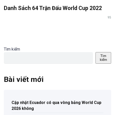
Danh Sách 64 Trận Đấu World Cup 2022
95
Tìm kiếm
Tìm
kiếm
Bài viết mới
Cập nhật Ecuador có qua vòng bảng World Cup
2026 không