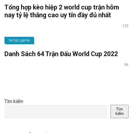
Tổng hợp kèo hiệp 2 world cup trận hôm
nay tỷ lệ thắng cao uy tín đầy đủ nhất
122
tin tức game
Danh Sách 64 Trận Đấu World Cup 2022
96
Tìm kiếm
Tìm
kiếm