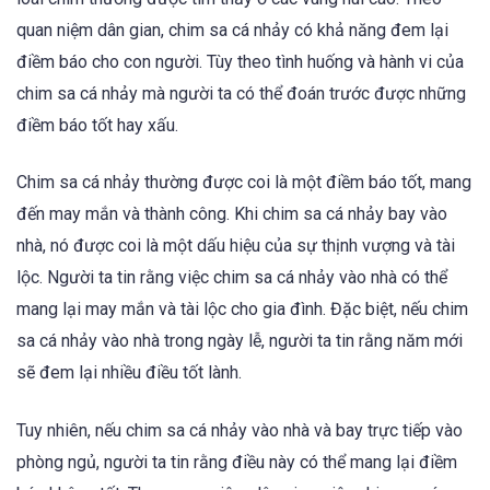
quan niệm dân gian, chim sa cá nhảy có khả năng đem lại
điềm báo cho con người. Tùy theo tình huống và hành vi của
chim sa cá nhảy mà người ta có thể đoán trước được những
điềm báo tốt hay xấu.
Chim sa cá nhảy thường được coi là một điềm báo tốt, mang
đến may mắn và thành công. Khi chim sa cá nhảy bay vào
nhà, nó được coi là một dấu hiệu của sự thịnh vượng và tài
lộc. Người ta tin rằng việc chim sa cá nhảy vào nhà có thể
mang lại may mắn và tài lộc cho gia đình. Đặc biệt, nếu chim
sa cá nhảy vào nhà trong ngày lễ, người ta tin rằng năm mới
sẽ đem lại nhiều điều tốt lành.
Tuy nhiên, nếu chim sa cá nhảy vào nhà và bay trực tiếp vào
phòng ngủ, người ta tin rằng điều này có thể mang lại điềm