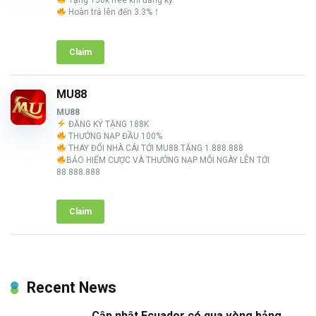
Hoàn trả lên đến 3.3%！
Claim
MU88
MU88
ĐĂNG KÝ TẶNG 188K
THƯỞNG NẠP ĐẦU 100%
THAY ĐỔI NHÀ CÁI TỚI MU88 TẶNG 1.888.888
BẢO HIỂM CƯỢC VÀ THƯỞNG NẠP MỖI NGÀY LÊN TỚI
88.888.888
Claim
Recent News
Cập nhật Ecuador có qua vòng bảng