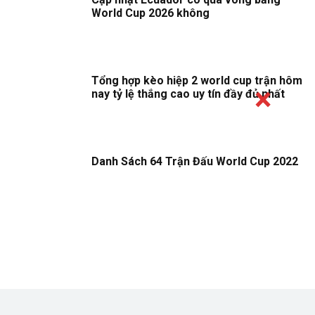
World Cup 2026 không
Tổng hợp kèo hiệp 2 world cup trận hôm
nay tỷ lệ thắng cao uy tín đầy đủ nhất
Danh Sách 64 Trận Đấu World Cup 2022