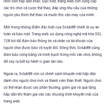
chơi slot hấp dẫn khác. Đặc biệt, trang web còn cung cấp
các trò chơi cá cược thể thao, đáp ứng nhu cầu của những
người yêu thích thể thao và muốn thử vận may của mình.
Một trong những điểm đặc biệt của Sclub88 chính là sự an
toàn và bảo mật. Trang web sử dụng công nghệ mã hóa SSL
128-bit để đảm bảo thông tin cá nhân và tài khoản của
người chơi được bảo vệ tuyệt đối. Đồng thời, Sclub88 cũng
đảm bảo công bằng và minh bạch trong mỗi ván chơi, không
để xảy ra bất kỳ hành vi gian lận nào.
Ngoài ra, Sclub88 còn có chính sách khuyến mãi hấp dẫn
dành cho người chơi mới và thành viên thân thiết. Người chơi
có thể nhận được các phần thưởng, giảm giá và quà tặng
hấp dẫn khi tham gia vào các chương trình khuyến mãi của
trang web.