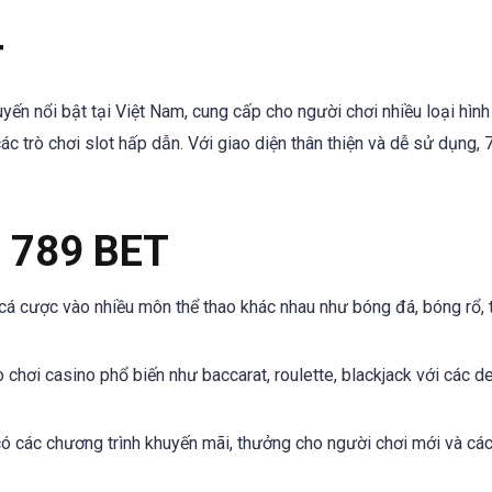
T
ến nổi bật tại Việt Nam, cung cấp cho người chơi nhiều loại hình g
ác trò chơi slot hấp dẫn. Với giao diện thân thiện và dễ sử dụng,
a 789 BET
cá cược vào nhiều môn thể thao khác nhau như bóng đá, bóng rổ, 
chơi casino phổ biến như baccarat, roulette, blackjack với các d
 các chương trình khuyến mãi, thưởng cho người chơi mới và cá