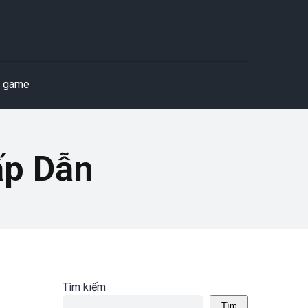
c game
ấp Dẫn
Tìm kiếm
Tìm