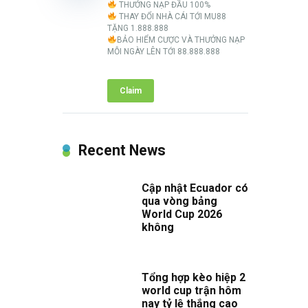
THƯỞNG NẠP ĐẦU 100%
THAY ĐỔI NHÀ CÁI TỚI MU88
TẶNG 1.888.888
BẢO HIỂM CƯỢC VÀ THƯỞNG NẠP
MỖI NGÀY LÊN TỚI 88.888.888
Claim
Recent News
Cập nhật Ecuador có
qua vòng bảng
World Cup 2026
không
Tổng hợp kèo hiệp 2
world cup trận hôm
nay tỷ lệ thắng cao