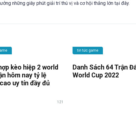
ởng những giây phút giải trí thú vị và cơ hội thắng lớn tại đây.
 game
tin tức game
ợp kèo hiệp 2 world
Danh Sách 64 Trận Đ
ận hôm nay tỷ lệ
World Cup 2022
cao uy tín đầy đủ
121