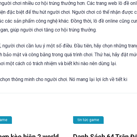
người chơi nhiều cơ hội trúng thưởng hơn. Các trang web lô đề onl
ện đặc biệt để thu hút người chơi. Người chơi có thể nhận được 
oặc các sản phẩm công nghệ khác. Đồng thời, lô đề online cũng c
ô gan, giúp người chơi tăng cơ hội trúng thưởng.
í, người chơi cần lưu ý một số điều. Đầu tiên, hãy chọn những tra
h bảo mật và công bằng trong quá trình chơi. Thứ hai, hãy đặt mứ
ơi một cách có trách nhiệm và biết khi nào nên dừng lại.
chọn thông minh cho người chơi. Nó mang lại lợi ích về tiết ki
 game
tin tức game
ợp kèo hiệp 2 world
Danh Sách 64 Trận Đ