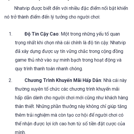
Nhatvip được biết đến với nhiều đặc điểm nổi bật khiến
nó trở thành điểm đến lý tưởng cho người chơi:
Độ Tin Cậy Cao
: Một trong những yếu tố quan
trọng nhất khi chọn nhà cái chính là độ tin cậy. Nhatvip
đã xây dựng được uy tín vững chắc trong cộng đồng
game thủ nhờ vào sự minh bạch trong hoạt động và
quy trình thanh toán nhanh chóng.
Chương Trình Khuyến Mãi Hấp Dẫn
: Nhà cái này
thường xuyên tổ chức các chương trình khuyến mãi
hấp dẫn dành cho người chơi mới cũng như khách hàng
thân thiết. Những phần thưởng này không chỉ giúp tăng
thêm trải nghiệm mà còn tạo cơ hội để người chơi có
thể nhận được lợi ích cao hơn từ số tiền đặt cược của
mình.