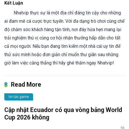
Kết Luận
Nhatvip thực sự là một địa chỉ đáng tin cậy cho những
ai đam mê cá cược trực tuyến. Với đa dạng trò chơi cùng chế
độ chăm sóc khách hàng tận tình, nơi đây hứa hẹn mang lại
trải nghiệm thú vị cùng cơ hội nhận thưởng hấp dẫn cho tất
cả mọi người. Nếu bạn đang tìm kiếm một nhà cái uy tín để
thử sức mình hoặc đơn giản chỉ muốn thư giãn sau những
giờ làm việc căng thẳng thì hãy ghé thăm ngay Nhatvip!
Read More
tin tức game
Cập nhật Ecuador có qua vòng bảng World
Cup 2026 không
96