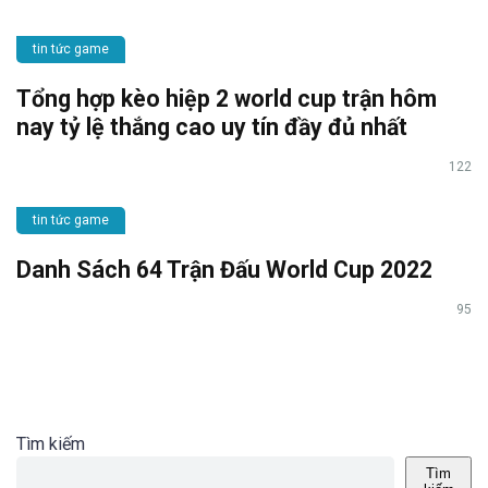
tin tức game
Tổng hợp kèo hiệp 2 world cup trận hôm
nay tỷ lệ thắng cao uy tín đầy đủ nhất
122
tin tức game
Danh Sách 64 Trận Đấu World Cup 2022
95
Tìm kiếm
Tìm