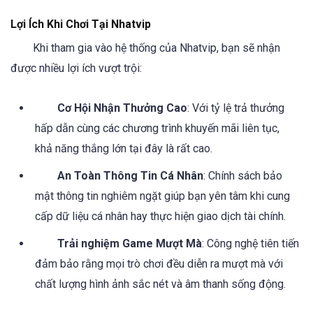
Lợi Ích Khi Chơi Tại Nhatvip
Khi tham gia vào hệ thống của Nhatvip, bạn sẽ nhận
được nhiều lợi ích vượt trội:
Cơ Hội Nhận Thưởng Cao
: Với tỷ lệ trả thưởng
hấp dẫn cùng các chương trình khuyến mãi liên tục,
khả năng thắng lớn tại đây là rất cao.
An Toàn Thông Tin Cá Nhân
: Chính sách bảo
mật thông tin nghiêm ngặt giúp bạn yên tâm khi cung
cấp dữ liệu cá nhân hay thực hiện giao dịch tài chính.
Trải nghiệm Game Mượt Mà
: Công nghệ tiên tiến
đảm bảo rằng mọi trò chơi đều diễn ra mượt mà với
chất lượng hình ảnh sắc nét và âm thanh sống động.