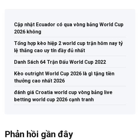
Cập nhật Ecuador có qua vòng bảng World Cup
2026 không
Tổng hợp kèo hiệp 2 world cup trận hôm nay tỷ
lệ thắng cao uy tín đầy đủ nhất
Danh Sách 64 Trận Đấu World Cup 2022
Kèo outright World Cup 2026 là gì tặng tiền
thưởng cao nhất 2026
đánh giá Croatia world cup vòng bảng live
betting world cup 2026 cạnh tranh
Phản hồi gần đây