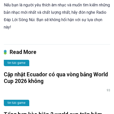
Nếu bạn là người yêu thích âm nhạc và muốn tìm kiếm những
bản nhạc mới nhất và chất lượng nhất, hãy đón nghe Radio
Đáp Lời Sông Núi. Bạn sẽ không hối hận với sự lựa chọn
này!
Read More
tin tức game
Cập nhật Ecuador có qua vòng bảng World
Cup 2026 không
93
tin tức game