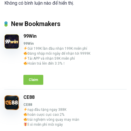
Không có bình luận nào để hiển thị.
New Bookmakers
99Win
99Win
Gửi 199K lần đầu nhận 199K miễn phí
Đăng nhập mỗi ngày để nhận tới 9999K
Tải APP và nhận 59K miễn phí
Hoàn trả lên đến 3.3%！
Claim
CE88
CE88
nạp đầu tặng ngay 388K
hoàn cược cực cao 2%
trải nghiệm vòng quay may mắn
lì xì miễn phí mỗi ngày