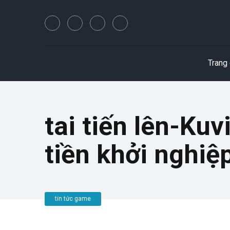
Trang
tai tiến lên-Ku
tiền khởi nghiệ
tin tức game