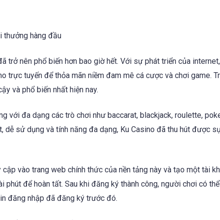
i thưởng hàng đầu
 đã trở nên phổ biến hơn bao giờ hết. Với sự phát triển của internet
ino trực tuyến để thỏa mãn niềm đam mê cá cược và chơi game. T
ậy và phổ biến nhất hiện nay.
g với đa dạng các trò chơi như baccarat, blackjack, roulette, poke
t, dễ sử dụng và tính năng đa dạng, Ku Casino đã thu hút được s
 cập vào trang web chính thức của nền tảng này và tạo một tài k
ài phút để hoàn tất. Sau khi đăng ký thành công, người chơi có th
tin đăng nhập đã đăng ký trước đó.