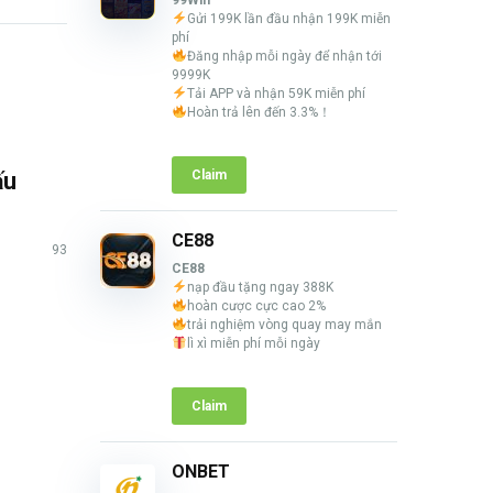
99Win
Gửi 199K lần đầu nhận 199K miễn
phí
Đăng nhập mỗi ngày để nhận tới
9999K
Tải APP và nhận 59K miễn phí
Hoàn trả lên đến 3.3%！
Claim
ấu
CE88
93
CE88
nạp đầu tặng ngay 388K
hoàn cược cực cao 2%
trải nghiệm vòng quay may mắn
lì xì miễn phí mỗi ngày
Claim
ONBET