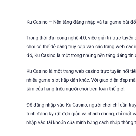
Ku Casino – Nền tảng đăng nhập và tải game bài đổ
Trong thời đại công nghệ 4.0, việc giải trí trực tuyến
chơi có thể dễ dàng truy cập vào các trang web cas
đó, Ku Casino là một trong những nền tảng đáng tin c
Ku Casino là một trang web casino trực tuyến nổi tiến
nhiều game slot hấp dẫn khác. Với giao diện đẹp mắ
tâm của hàng triệu người chơi trên toàn thế giới.
Để đăng nhập vào Ku Casino, người chơi chỉ cần truy
trình đăng ký rất đơn giản và nhanh chóng, chỉ mất v
nhập vào tài khoản của mình bằng cách nhập thông 