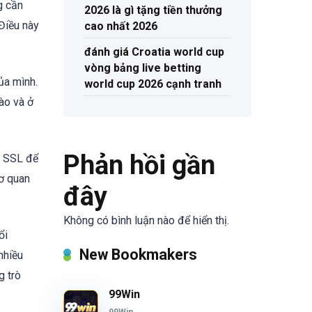
g cần
2026 là gì tặng tiền thưởng
 Điều này
cao nhất 2026
đánh giá Croatia world cup
vòng bảng live betting
ủa mình.
world cup 2026 cạnh tranh
ào và ở
Phản hồi gần
a SSL để
cơ quan
đây
Không có bình luận nào để hiển thị.
ổi
New Bookmakers
nhiều
g trò
99Win