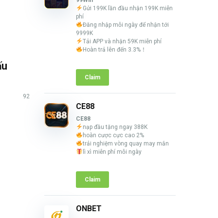
99Win
Gửi 199K lần đầu nhận 199K miễn
phí
Đăng nhập mỗi ngày để nhận tới
9999K
Tải APP và nhận 59K miễn phí
Hoàn trả lên đến 3.3%！
ấu
Claim
92
CE88
CE88
nạp đầu tặng ngay 388K
hoàn cược cực cao 2%
trải nghiệm vòng quay may mắn
lì xì miễn phí mỗi ngày
Claim
ONBET