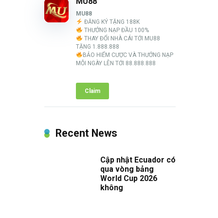
MU88
MU88
ĐĂNG KÝ TẶNG 188K
THƯỞNG NẠP ĐẦU 100%
THAY ĐỔI NHÀ CÁI TỚI MU88
TẶNG 1.888.888
BẢO HIỂM CƯỢC VÀ THƯỞNG NẠP
MỖI NGÀY LÊN TỚI 88.888.888
Claim
Recent News
Cập nhật Ecuador có
qua vòng bảng
World Cup 2026
không