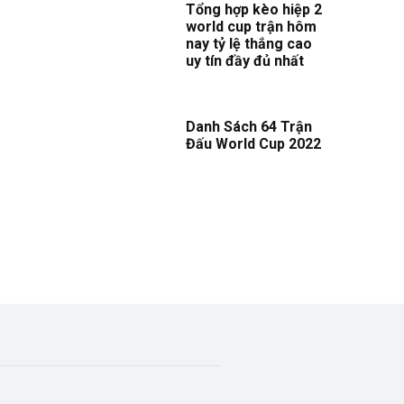
Tổng hợp kèo hiệp 2
world cup trận hôm
nay tỷ lệ thắng cao
uy tín đầy đủ nhất
Danh Sách 64 Trận
Đấu World Cup 2022