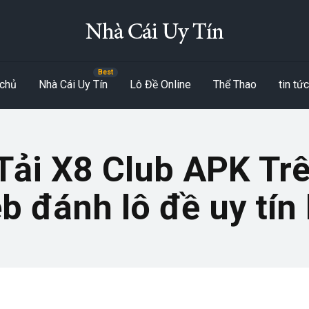
 chủ
Nhà Cái Uy Tín
Lô Đề Online
Thể Thao
tin tứ
Tải X8 Club APK Trê
 đánh lô đề uy tín 