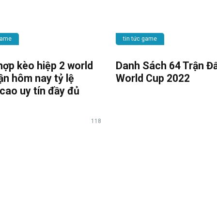
 game
tin tức game
ợp kèo hiệp 2 world
Danh Sách 64 Trận Đ
ận hôm nay tỷ lệ
World Cup 2022
cao uy tín đầy đủ
118