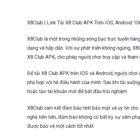
X8Club | Link Tải X8 Club APK Trên IOS, Android 1
X8Club là một trong những sòng bạc trực tuyến hàng 
dạng và hấp dẫn. Với sự phát triển không ngừng, X8
X8 Club APK, cho phép người chơi truy cập và tham gi
Để tải X8 Club APK trên IOS và Android, người chơi c
phù hợp với hệ điều hành của mình. Sau khi tải xuốn
hoặc tạo tài khoản mới để bắt đầu trải nghiệm.
X8Club cam kết đảm bảo tính bảo mật và uy tín cho 
nghệ tiên tiến, đảm bảo không có bất kỳ sự xâm phạ
được bảo vệ một cách tốt nhất.