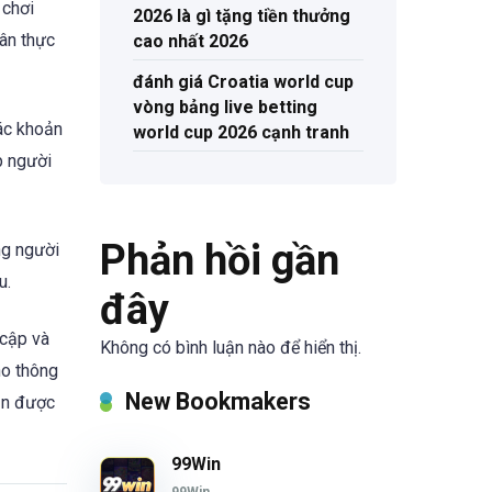
 chơi
2026 là gì tặng tiền thưởng
hân thực
cao nhất 2026
đánh giá Croatia world cup
vòng bảng live betting
ác khoản
world cup 2026 cạnh tranh
p người
Phản hồi gần
ng người
u.
đây
 cập và
Không có bình luận nào để hiển thị.
ho thông
New Bookmakers
hận được
99Win