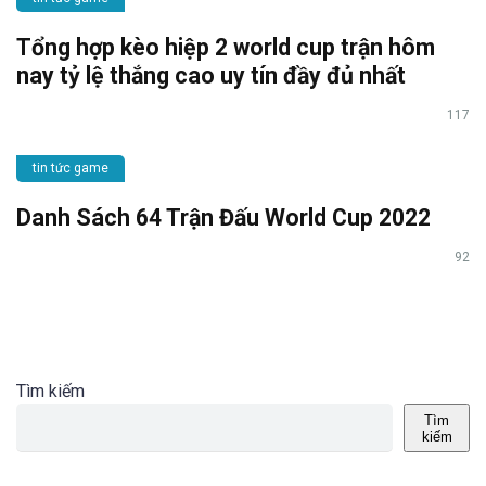
Tổng hợp kèo hiệp 2 world cup trận hôm
nay tỷ lệ thắng cao uy tín đầy đủ nhất
117
tin tức game
Danh Sách 64 Trận Đấu World Cup 2022
92
Tìm kiếm
Tìm
kiếm