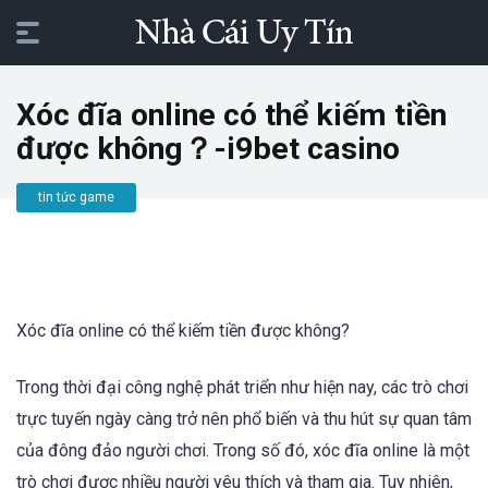
Xóc đĩa online có thể kiếm tiền
được không？-i9bet casino
tin tức game
Xóc đĩa online có thể kiếm tiền được không?
Trong thời đại công nghệ phát triển như hiện nay, các trò chơi
trực tuyến ngày càng trở nên phổ biến và thu hút sự quan tâm
của đông đảo người chơi. Trong số đó, xóc đĩa online là một
trò chơi được nhiều người yêu thích và tham gia. Tuy nhiên,