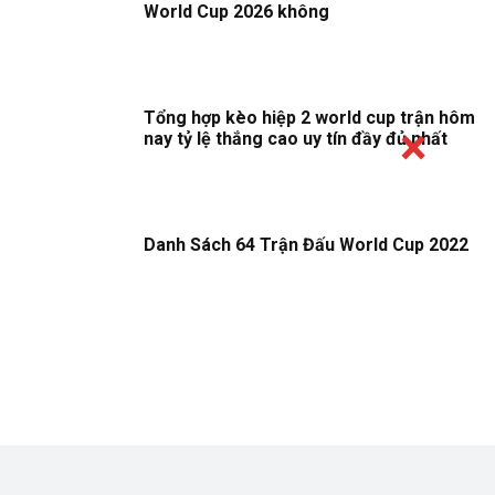
World Cup 2026 không
Tổng hợp kèo hiệp 2 world cup trận hôm
nay tỷ lệ thắng cao uy tín đầy đủ nhất
Danh Sách 64 Trận Đấu World Cup 2022