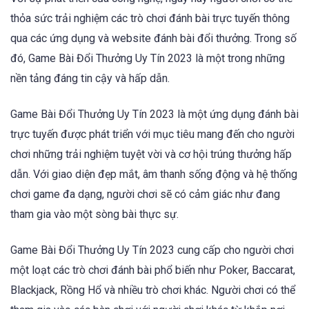
thỏa sức trải nghiệm các trò chơi đánh bài trực tuyến thông
qua các ứng dụng và website đánh bài đổi thưởng. Trong số
đó, Game Bài Đổi Thưởng Uy Tín 2023 là một trong những
nền tảng đáng tin cậy và hấp dẫn.
Game Bài Đổi Thưởng Uy Tín 2023 là một ứng dụng đánh bài
trực tuyến được phát triển với mục tiêu mang đến cho người
chơi những trải nghiệm tuyệt vời và cơ hội trúng thưởng hấp
dẫn. Với giao diện đẹp mắt, âm thanh sống động và hệ thống
chơi game đa dạng, người chơi sẽ có cảm giác như đang
tham gia vào một sòng bài thực sự.
Game Bài Đổi Thưởng Uy Tín 2023 cung cấp cho người chơi
một loạt các trò chơi đánh bài phổ biến như Poker, Baccarat,
Blackjack, Rồng Hổ và nhiều trò chơi khác. Người chơi có thể