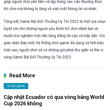
giúp người chơi yên tâm và tập trung vào việc thưởng thức
trò chơi mà không lo lắng về việc mất thông tin cá nhân.
Tổng kết, Game Bài Đổi Thưởng Uy Tín 2023 là một lựa chọn
tuyệt vời cho những người yêu thích trò chơi đánh bài và
muốn trải nghiệm một nền tảng đáng tin cậy và hấp dẫn. Với
giao diện đẹp mắt, hệ thống chơi game đa dạng và tính bảo
mật cao, người chơi sẽ có những giờ phút thư giãn và thú vị
cùng Game Bài Đổi Thưởng Uy Tín 2023.
Read More
tin tức game
Cập nhật Ecuador có qua vòng bảng World
Cup 2026 không