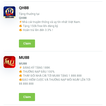
QH88
Tặng thưởng tại
QH88
Nhà cái truyền thống và uy tín nhất Việt Nam.
Tặng 150k free khi đăng ký.
Hoàn trả lên đến 3.3%！
Claim
MU88
MU88
ĐĂNG KÝ TẶNG 188K
THƯỞNG NẠP ĐẦU 100%
THAY ĐỔI NHÀ CÁI TỚI MU88 TẶNG 1.888.888
BẢO HIỂM CƯỢC VÀ THƯỞNG NẠP MỖI NGÀY LÊN TỚI
88.888.888
Claim