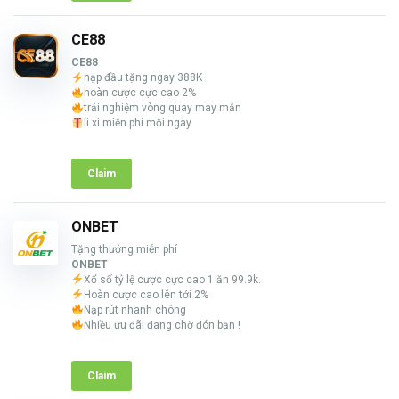
CE88
CE88
nạp đầu tặng ngay 388K
hoàn cược cực cao 2%
trải nghiệm vòng quay may mắn
lì xì miễn phí mỗi ngày
Claim
ONBET
Tặng thưởng miễn phí
ONBET
Xổ số tỷ lệ cược cực cao 1 ăn 99.9k.
Hoàn cược cao lên tới 2%
Nạp rút nhanh chóng
Nhiều ưu đãi đang chờ đón bạn !
Claim