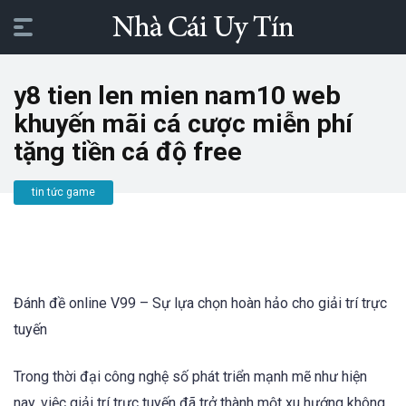
y8 tien len mien nam10 web
khuyến mãi cá cược miễn phí
tặng tiền cá độ free
tin tức game
Đánh đề online V99 – Sự lựa chọn hoàn hảo cho giải trí trực
tuyến
Trong thời đại công nghệ số phát triển mạnh mẽ như hiện
nay, việc giải trí trực tuyến đã trở thành một xu hướng không