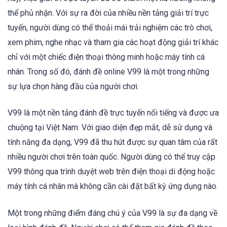
thể phủ nhận. Với sự ra đời của nhiều nền tảng giải trí trực
tuyến, người dùng có thể thoải mái trải nghiệm các trò chơi,
xem phim, nghe nhạc và tham gia các hoạt động giải trí khác
chỉ với một chiếc điện thoại thông minh hoặc máy tính cá
nhân. Trong số đó, đánh đề online V99 là một trong những
sự lựa chọn hàng đầu của người chơi.
V99 là một nền tảng đánh đề trực tuyến nổi tiếng và được ưa
chuộng tại Việt Nam. Với giao diện đẹp mắt, dễ sử dụng và
tính năng đa dạng, V99 đã thu hút được sự quan tâm của rất
nhiều người chơi trên toàn quốc. Người dùng có thể truy cập
V99 thông qua trình duyệt web trên điện thoại di động hoặc
máy tính cá nhân mà không cần cài đặt bất kỳ ứng dụng nào.
Một trong những điểm đáng chú ý của V99 là sự đa dạng về